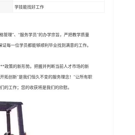
学技能找好工作
格管理”、“服务学员”的办学宗旨，严把教学质量
保证每一位学员都能够顺利毕业找到满意的工作。
**政策的新形势。把握并判断当前人才市场的新
开拓创新"是我们恒久不变的服务理念！"让所有职
我们的工作；您的收获将是我们的欣慰。