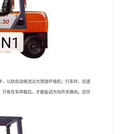
步，以防启动电流过大而烧坏电机；行车时，应逐
，只有在车停稳后。才能扳动方向开关换向。应尽