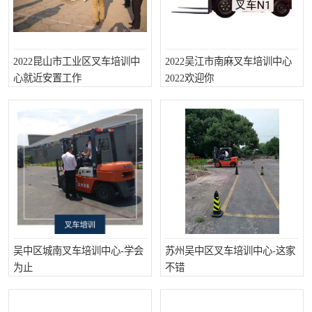
2022昆山市工业区叉车培训中
2022吴江市南麻叉车培训中心
心就近安置工作
2022欢迎你
吴中区城南叉车培训中心-学会
苏州吴中区叉车培训中心-这家
为止
不错