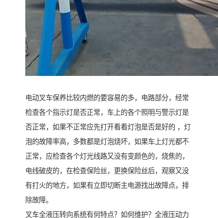
电动叉车保养比较内燃的要容易的多，电路部分，经常
检查各个指示灯是否正常，车上的各个照明与警示灯是
否正常，如果不正常应先打开看看灯泡是否是好的 ，灯
泡的故障率高，多数都是灯泡烧坏，如果车上灯光都不
正常，应检查各个灯光线路又没有变颜色的，烧焦的，
电线破皮的，在检查保险丝，更换保险丝后，观察又没
有打火的地方，如果有立即切断主电源找出故障点，排
除故障。
叉车全液压转向系统有何特点？如何维护？全液压动力