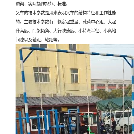
透彻，实际操作规范、标准。
叉车的技术参数是用来表明叉车的结构特征和工作性能
的。主要技术参数有：额定起重量、载荷中心距、大起
升高度、门架倾角、大行驶速度、小转弯半径、小离地
间隙以及轴距、轮距等。