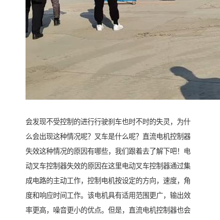
会发现不受控制的进行行驶刹车也时不时的失灵，为什
么会出现这种情况呢？叉车是什么呢？直流电机控制器
失效这种情况的原因有哪些，我们跟着去了解下吧！电
动叉车控制器失效的原因在这里电动叉车控制器通过集
成电路的主动工作，控制电机按设定的方向，速度，角
度和响应时间工作。该电机具有适用范围更广，输出效
率更高，噪音更小的优点。但是，直流电机控制器也会