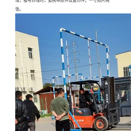
理，报考办理时，要携带原件及复印件，一寸照片两
张。