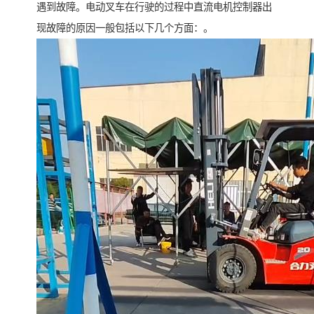
遇到故障。电动叉车在行驶的过程中直流电机控制器出
现故障的原因一般包括以下几个方面：。