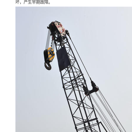
坏，产生早期故障。