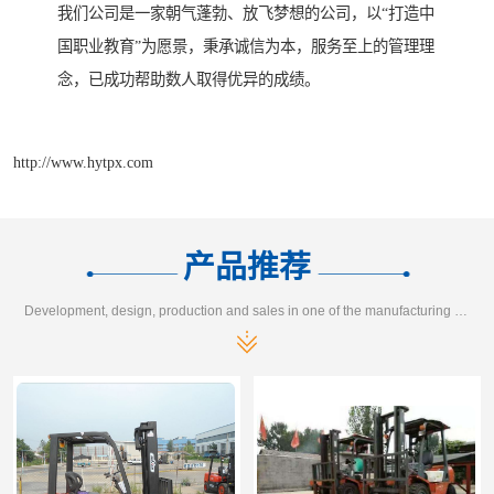
我们公司是一家朝气蓬勃、放飞梦想的公司，以“打造中
国职业教育”为愿景，秉承诚信为本，服务至上的管理理
念，已成功帮助数人取得优异的成绩。
http://www.hytpx.com
产品推荐
Development, design, production and sales in one of the manufacturing enterprises