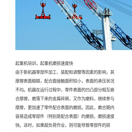
起重机培训，起重机磨损速度快
由于新机器零部件加工、装配和调整等因素的影响，其
摩擦表面粗糙，配合面接触面积较小，表面的承压状况
不均。机器在运行过程中，零件表面的凹凸部分相互嵌
合摩擦，磨落下来的金属碎屑，又作为磨料，继续参与
摩擦，更加速了零件配合表面的磨损。因此，磨合期内
容易造成零部件（特别是配合表面）的磨损，磨损速度
快。这时，如果超负荷作业，则可能导致零部件的损