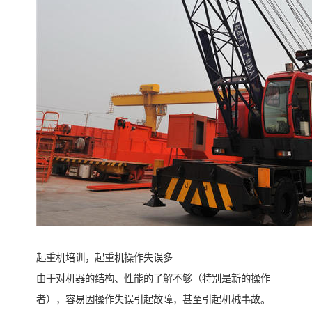
起重机培训，起重机操作失误多
由于对机器的结构、性能的了解不够（特别是新的操作
者），容易因操作失误引起故障，甚至引起机械事故。