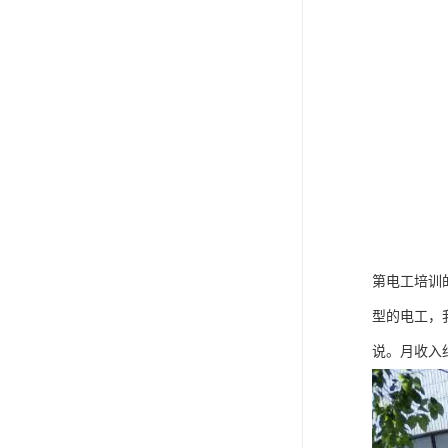
第电工培训
型的电工，
说。月收入