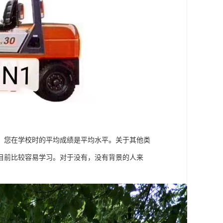
，您在学校时的平均成绩是平均水平。关于其他类
目前比较容易学习。对于没有，没有背景的人来