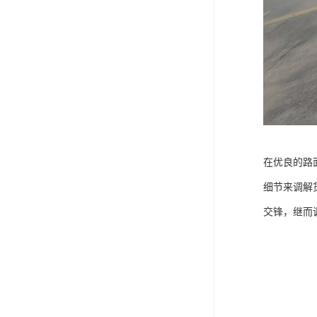
在优良的路
细节来调解
交锋，继而