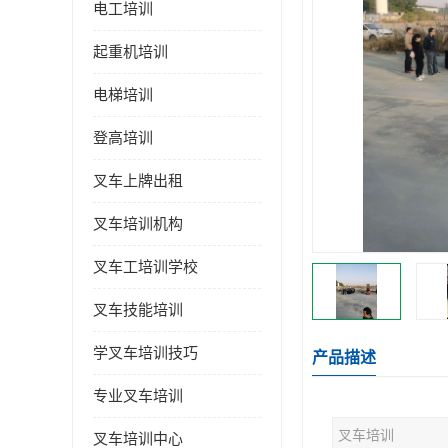
电工培训
起重机培训
电梯培训
登高培训
叉车上牌出租
叉车培训机构
叉车工培训学校
叉车技能培训
学叉车培训技巧
产品描述
专业叉车培训
叉车培训
叉车培训中心