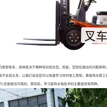
的类型很多，具体取决于哪种培训适合您。但是，您现在提出的问题表明
我不会说太多。让我们谈谈您可以快速学习并的电工类型。第装饰水管工
约1还是相当可观的。第目前，学习装饰水电技术的主要途径有四种。