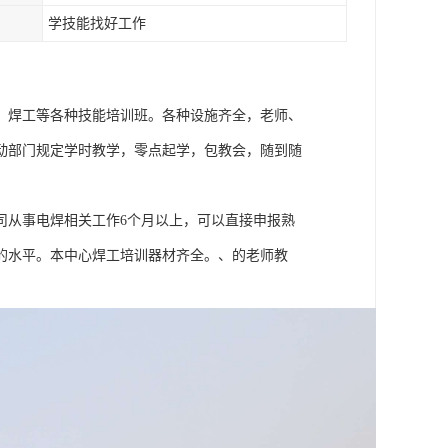
学技能找好工作
、焊工等各种技能培训班。各种设施齐全，老师、
动部门规定学时教学，零点起学，包教会，随到随
。
司从事电焊相关工作6个月以上，可以直接申报熟
的水平。本中心焊工培训器材齐全。、的老师教