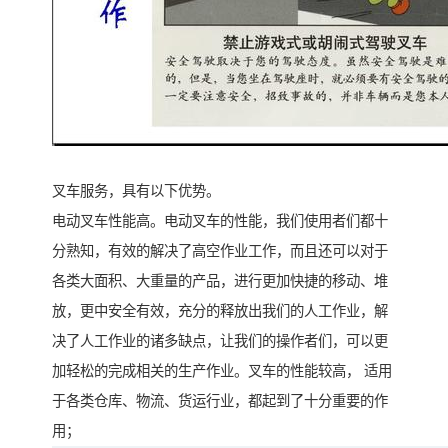
叉车服务，具有以下优势。
电动叉车性能高。电动叉车的性能，我们使用者们都十
分熟知，有效的解决了高空作业工作，而且还可以对于
各类大面积、大重量的产品，进行更加快捷的移动、堆
放，更中安全有效，充分的释放出我们的人工作业，解
决了人工作业的诸多缺点，让我们的操作者们，可以更
加轻松的完成相关的生产作业。叉车的性能较高， 适用
于各类仓库、物流、货运行业，都起到了十分重要的作
用；