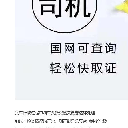
叉车行驶过程中刹车系统突然失灵要这样处理
如以上检查情况均正常，则可能是总泵密封件老化破