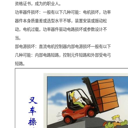
资格证书，成为的职业人。
功率器件损坏：一般有以下几种可能：电机损坏，功率
器件本身质量差或选型水平不够，装置安装或振动松
动，电机过载，功率器件驱动电路损坏或参数设计不
当。
部电源损坏：直流电机控制器内部电源损坏一般有以下
几种可能：内部电路短路，控制元件短路和外部受电弓
短路。