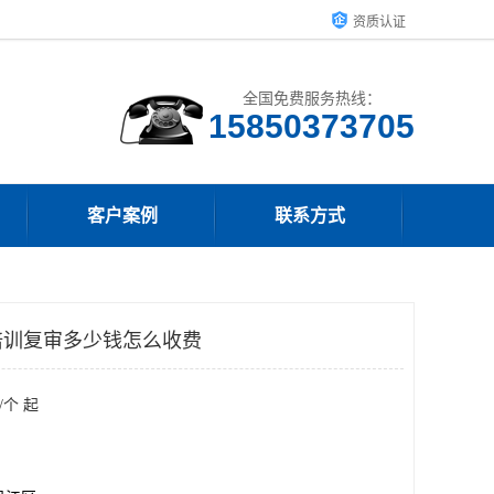
资质认证
全国免费服务热线：
15850373705
客户案例
联系方式
培训复审多少钱怎么收费
/个 起