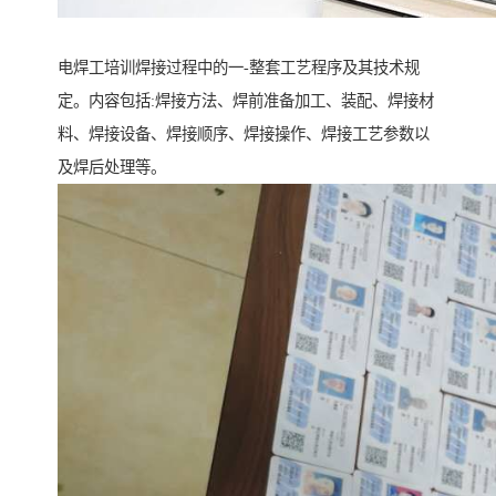
电焊工培训焊接过程中的一-整套工艺程序及其技术规
定。内容包括:焊接方法、焊前准备加工、装配、焊接材
料、焊接设备、焊接顺序、焊接操作、焊接工艺参数以
及焊后处理等。