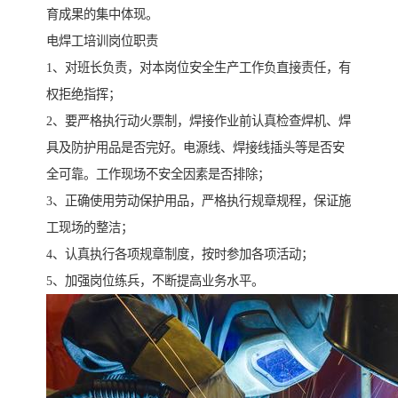
育成果的集中体现。
电焊工培训岗位职责
1、对班长负责，对本岗位安全生产工作负直接责任，有
权拒绝指挥；
2、要严格执行动火票制，焊接作业前认真检查焊机、焊
具及防护用品是否完好。电源线、焊接线插头等是否安
全可靠。工作现场不安全因素是否排除；
3、正确使用劳动保护用品，严格执行规章规程，保证施
工现场的整洁；
4、认真执行各项规章制度，按时参加各项活动；
5、加强岗位练兵，不断提高业务水平。