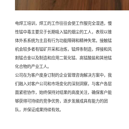
电焊工培训，焊工的工作往往会使工作服完全湿透，慢
性锰中毒主要见于长期吸入锰的烟尘的工人，表现以锥
体外系系统为主且有行为功能障碍和精神失常。接触锰
机会较多者有锰矿开采和冶炼，锰焊条制造，焊接和风
割锰合金以及制造和应用二氧化锰、高锰酸盐和其他锰
化合物的产业工人。
公司在为客户度身订制的企业管理咨询解决方案中，我
们融入对客户公司和市场变化的深刻洞察，与客户各层
面紧密协作，始终保持对结果的高度关注，确保客户能
够获得可持续的竞争优势，逐步发展成具有能力的团
队，并保证成果持续有效。