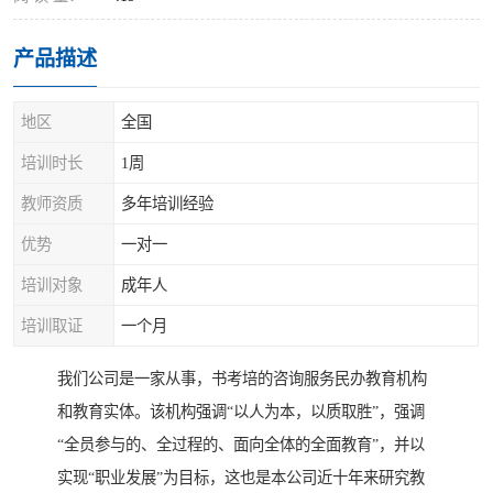
产品描述
地区
全国
培训时长
1周
教师资质
多年培训经验
优势
一对一
培训对象
成年人
培训取证
一个月
我们公司是一家从事，书考培的咨询服务民办教育机构
和教育实体。该机构强调“以人为本，以质取胜”，强调
“全员参与的、全过程的、面向全体的全面教育”，并以
实现“职业发展”为目标，这也是本公司近十年来研究教