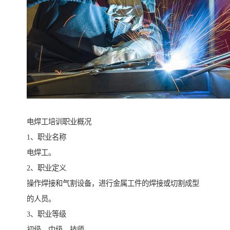
电焊工培训职业概况
1、职业名称
电焊工。
2、职业定义
操作焊接和气割设备，进行金属工件的焊接或切割成型
的人员。
3、职业等级
初级、中级、技师。