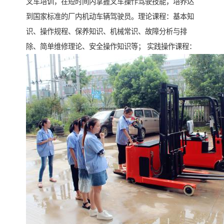
叉车培训，在短时间内掌握叉车操作驾驶技能，培养达
到国家标准的厂内机动车辆驾驶员。理论课程：基本知
识、操作规程、保养知识、机械常识、故障分析与排
除、简单维修理论、安全操作知识等； 实践操作课程：