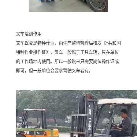
叉车培训作用
叉车驾驶是特种作业，由生产监督管理局核发《*共和国
特种作业操作证》，叉车一般属于工具车辆，只在单位
的工作场地内使用。所以一般说来只需要岗位操作证或
即可，但一般单位会要求驾驶叉车者有。