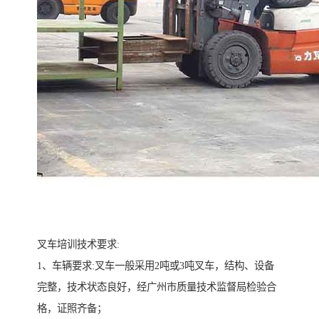
叉车培训技术要求:
1、车辆要求:叉车一般采用2吨或3吨叉车，结构、设备
完整，技术状态良好，经广州市质量技术监督局检验合
格，证照齐备；