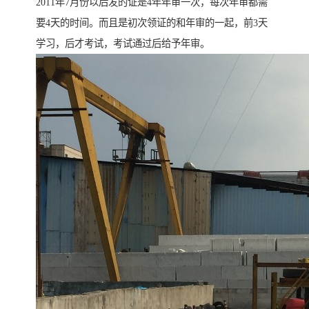
2011年7月份以后发的证是4年年审一次，每次年审都需
要4天的时间。而且是初次领证的和年审的一起，前3天
学习，后才考试，考试通过后给予年审。