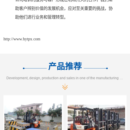
助客户辨别价值的发展机会，应对至关重要的挑战，协
助他们进行业务和管理转型。
http://www.hytpx.com
产品推荐
Development, design, production and sales in one of the manufacturing enterprises