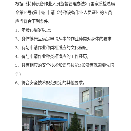
根据《特种设备作业人员监督管理办法》(国家质检总局
令第70号)第十条:申请《特种设备作业人员证》的人员
应当符合下列条件:
1、年龄18周岁以上;
2、身体健康且满足申请从事的作业种类对身体的要求;
3、有与申请作业种类相适应的文化程度;
4、有与申请作业种类相适应的工作经历，
5、具有相应的安全技术知识与技能;(如没有就需要先培
训)
6、符合安全技术规范规定的其他要求。