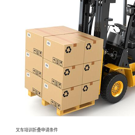
叉车培训折叠申请条件