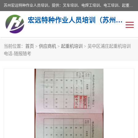
苏州宏远特种作业人员培训，提供：叉车培训、电焊工培训、电工培训、起重机培训、电梯培训、登高培训等服务苏州本地培训服务。始终坚持“以人为本，质量立校”的办学思想，以培养社会应用型人才为己任，明码收费，诚实守信，中途不收任何费用。随到随学，学会为止，一期未学会者免费再学，直到学会为止。
宏远特种作业人员培训（苏州）有限公司
当前位置：
首页
>
供应商机
>
起重机培训
> 吴中区浦庄起重机培训
叉车培训
电焊工培训
电话-随报随考
电工培训
起重机培训
电梯培训
登高培训
叉车上牌出租
叉车培训机构
叉车工培训学校
叉车技能培训
学叉车培训技巧
专业叉车培训