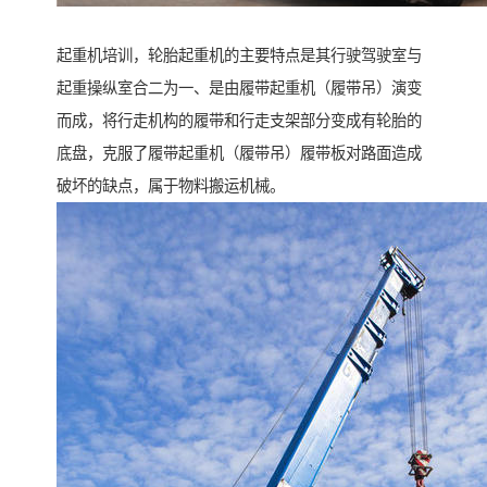
起重机培训，轮胎起重机的主要特点是其行驶驾驶室与
起重操纵室合二为一、是由履带起重机（履带吊）演变
而成，将行走机构的履带和行走支架部分变成有轮胎的
底盘，克服了履带起重机（履带吊）履带板对路面造成
破坏的缺点，属于物料搬运机械。