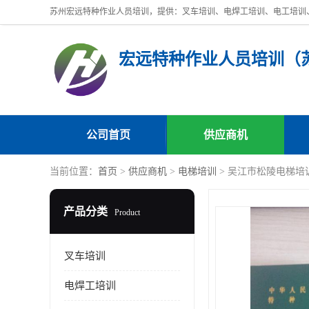
公司首页
供应商机
当前位置：
首页
>
供应商机
>
电梯培训
> 吴江市松陵电梯培
产品分类
Product
叉车培训
电焊工培训