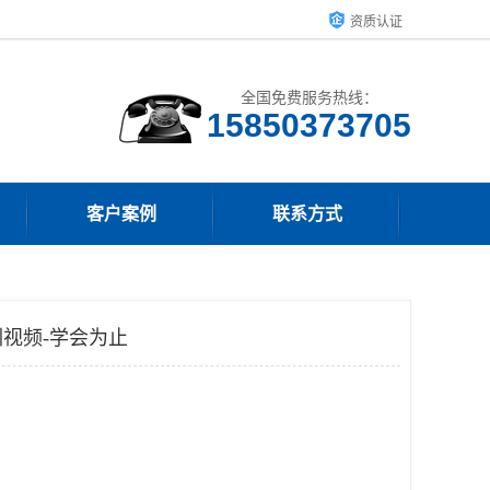
资质认证
全国免费服务热线：
15850373705
客户案例
联系方式
视频-学会为止