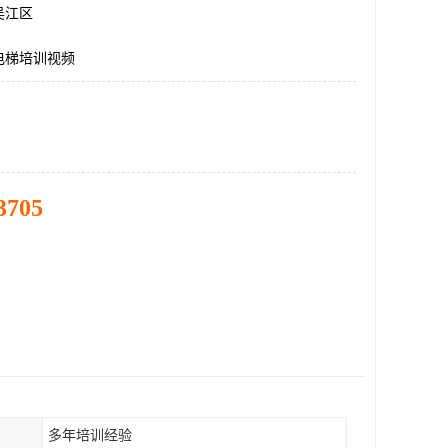
吴江区
电梯培训视频
3705
多年培训经验