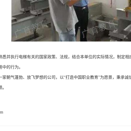
熟悉并执行电梯有关的国家政策、法规，结合本单位的实际情况，制定相
用中的行为。
一家朝气蓬勃、放飞梦想的公司，以“打造中国职业教育”为愿景，秉承诚
绩。
om