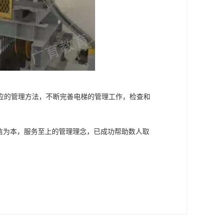
应的管理方法，不断完善电梯的管理工作，检查和
信为本，服务至上的管理理念，已成功帮助数人取