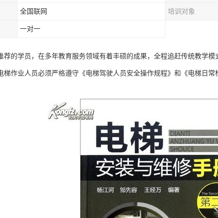
全国联网
培训对象
一对一
推荐的学员，在多年教育服务领域有着丰硕的成果，全程追赶传统教学模
电梯作业人员必须严格遵守《电梯驾驶人员安全操作规程》和《电梯日常