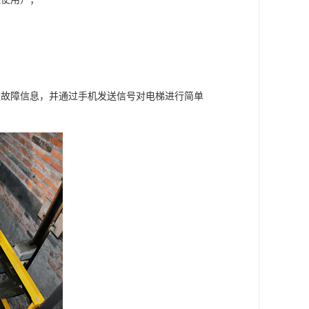
送故障信息，并通过手机发送信号对电梯进行简单