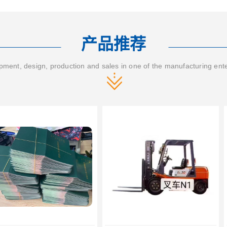
产品推荐
ment, design, production and sales in one of the manufacturing ent