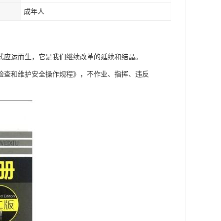
成年人
式应运而生，它是我们继续改革的延续和结晶。
检查和维护安全操作规程》，不作业、指挥、违反