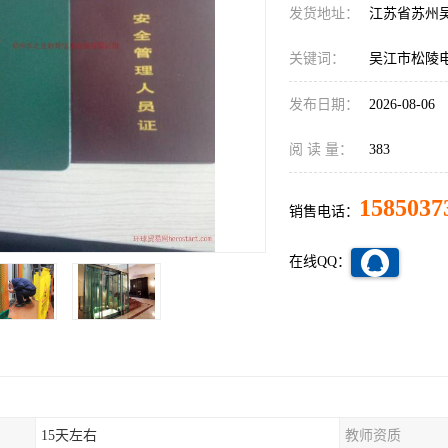
发货地址：
江苏省苏州
关键词：
吴江市松陵
发布日期：
2026-08-06
阅 读 量：
383
1585037
销售电话：
在线QQ：
15天左右
教师资质