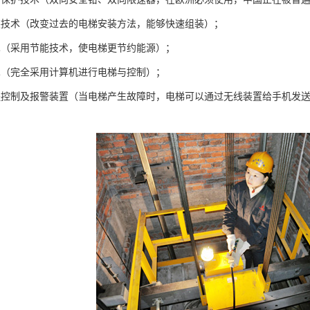
装技术（改变过去的电梯安装方法，能够快速组装）；
术（采用节能技术，使电梯更节约能源）；
术（完全采用计算机进行电梯与控制）；
程控制及报警装置（当电梯产生故障时，电梯可以通过无线装置给手机发