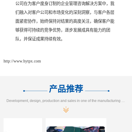
公司在为客户度身订制的企业管理咨询解决方案中，我
们融入对客户公司和市场变化的深刻洞察，与客户各层
面紧密协作，始终保持对结果的高度关注，确保客户能
够获得可持续的竞争优势，逐步发展成具有能力的团
队，并保证成果持续有效。
http://www.hytpx.com
产品推荐
Development, design, production and sales in one of the manufacturing enterprises