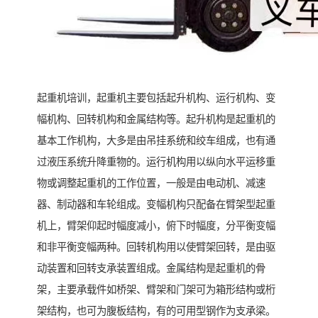
起重机培训，起重机主要包括起升机构、运行机构、变
幅机构、回转机构和金属结构等。起升机构是起重机的
基本工作机构，大多是由吊挂系统和绞车组成，也有通
过液压系统升降重物的。运行机构用以纵向水平运移重
物或调整起重机的工作位置，一般是由电动机、减速
器、制动器和车轮组成。变幅机构只配备在臂架型起重
机上，臂架仰起时幅度减小，俯下时幅度，分平衡变幅
和非平衡变幅两种。回转机构用以使臂架回转，是由驱
动装置和回转支承装置组成。金属结构是起重机的骨
架，主要承载件如桥架、臂架和门架可为箱形结构或桁
架结构，也可为腹板结构，有的可用型钢作为支承梁。