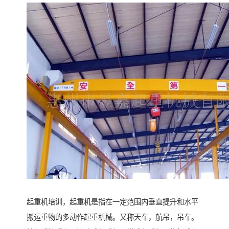
起重机培训，起重机是指在一定范围内垂直提升和水平
搬运重物的多动作起重机械。又称天车，航吊，吊车。