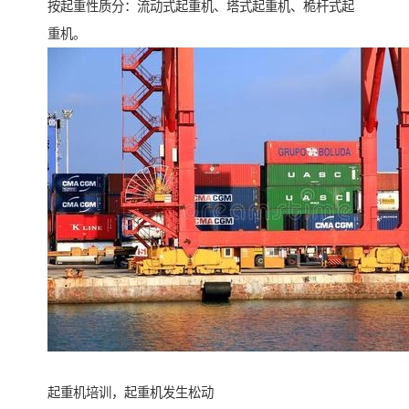
按起重性质分：流动式起重机、塔式起重机、桅杆式起
重机。
起重机培训，起重机发生松动