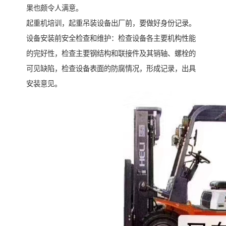
果也颇令人满意。
起重机培训，起重吊装设备出厂前，要做好身份记录。
设备安装前安全检查和维护：检查设备各主要机构性能
的完好性，检查主要钢结构和联接件及其销轴、螺栓的
可见缺陷，检查设备表面的防腐情况，形成记录，出具
安装意见。