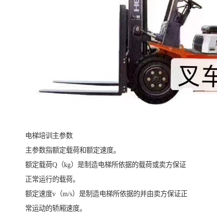
电梯培训主参数
主参数指额定载荷和额定速度。
额定载荷Q（kg）是制造电梯所依据的载荷或卖方保证
正常运行的载荷。
额定速度v（m/s）是制造电梯所依据的并由卖方保证正
常运动的轿厢速度。