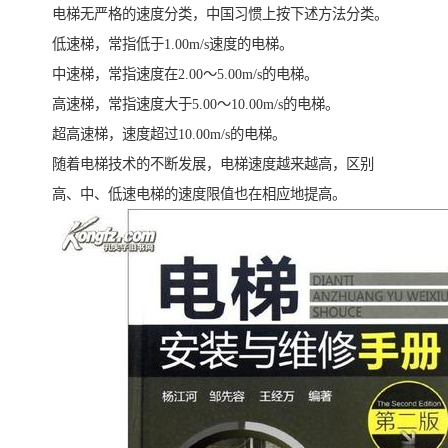
电梯无严格的速度分类，中国习惯上按下述方法分类。
低速梯，常指低于1.00m/s速度的电梯。
中速梯，常指速度在2.00～5.00m/s的电梯。
高速梯，常指速度大于5.00～10.00m/s的电梯。
超高速梯，速度超过10.00m/s的电梯。
随着电梯技术的不断发展，电梯速度越来越高，区别
高、中、低速电梯的速度限值也在相应地提高。