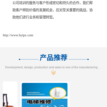
公司培训的服务与客户形成密切和持久的合作，我们帮
助客户辨别价值的发展机会，应对至关重要的挑战，协
助他们进行业务和管理转型。
http://www.hytpx.com
产品推荐
Development, design, production and sales in one of the manufacturing enterprises