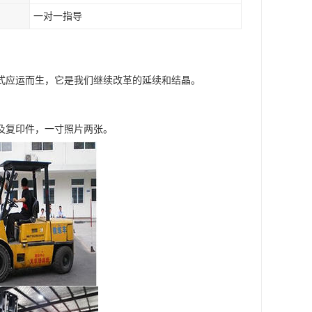
一对一指导
式应运而生，它是我们继续改革的延续和结晶。
及复印件，一寸照片两张。