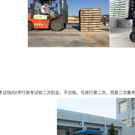
考试场内8字行驶考试有二次机会，不合格，可进行第二次，但第二次重