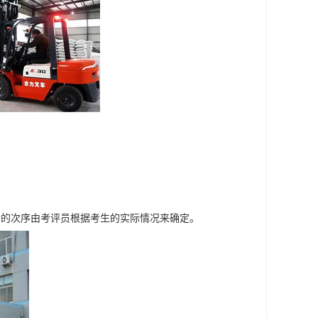
考的次序由考评员根据考生的实际情况来确定。