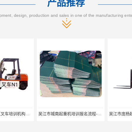
产品推荐
ment, design, production and sales in one of the manufacturing ent
2022昆山市工业区叉车培训机构学会为止
吴江市城南起重机培训报名流程-随报随考