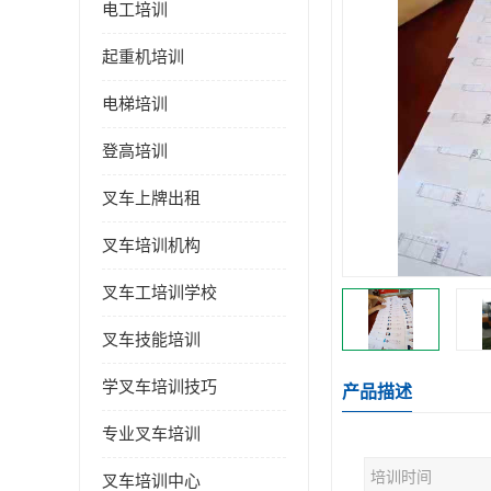
电工培训
起重机培训
电梯培训
登高培训
叉车上牌出租
叉车培训机构
叉车工培训学校
叉车技能培训
学叉车培训技巧
产品描述
专业叉车培训
培训时间
叉车培训中心