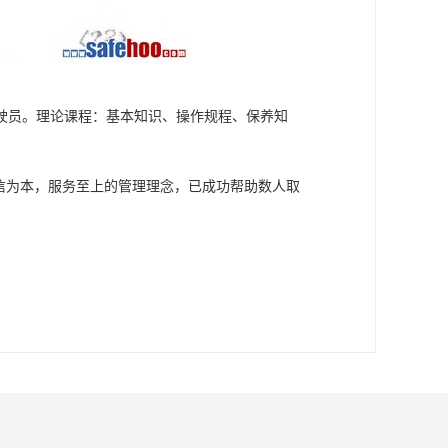
驶员。理论课程：基本知识、操作规程、保养知
信为本，服务至上的管理理念，已成功帮助数人取