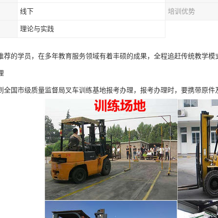
线下
培训优势
理论与实践
推荐的学员，在多年教育服务领域有着丰硕的成果，全程追赶传统教学模
理
到全国市级质量监督局叉车训练基地报考办理，报考办理时，要携带原件