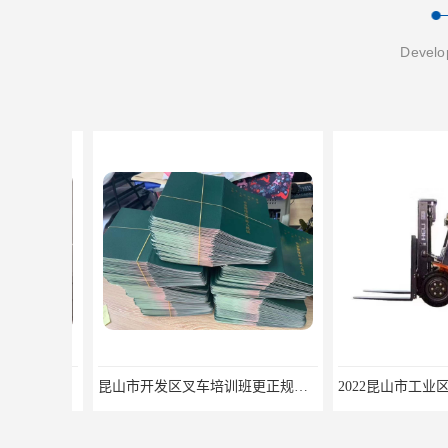
Develop
昆山市开发区叉车培训班更正规快速拿