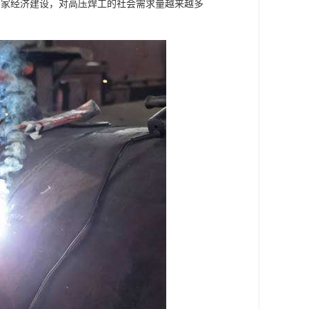
国家经济建设，对高压焊工的社会需求量越来越多