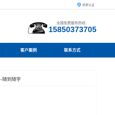
资质认证
全国免费服务热线：
15850373705
客户案例
联系方式
-随到随学