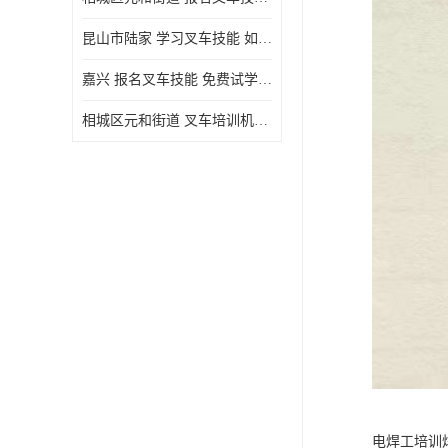
昆山市陆家 学习叉车技能 如何选择很重要
嘉兴 报名叉车技能 免费试学联系电话
相城区元和街道 叉车培训机构 如何选择很重要
电焊工培训