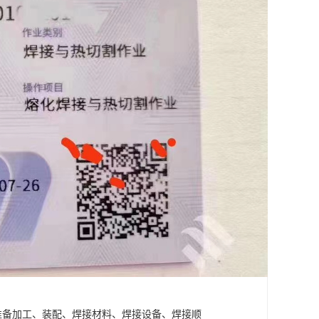
准备加工、装配、焊接材料、焊接设备、焊接顺