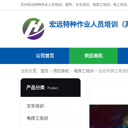
公司首页
供应商机
当前位置：
首页
>
供应商机
>
电焊工培训
> 仪征市焊工培训
产品分类
Product
叉车培训
电焊工培训