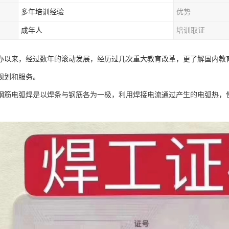
多年培训经验
优势
成年人
培训取证
办以来，经过数年的滚动发展，经历过几次重大教育改革，更了解国内教
规划和服务。
钢筋电弧焊是以焊条与钢筋各为一极，利用焊接电流通过产生的电弧热，