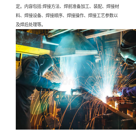
定。内容包括:焊接方法、焊前准备加工、装配、焊接材
料、焊接设备、焊接顺序、焊接操作、焊接工艺参数以
及焊后处理等。