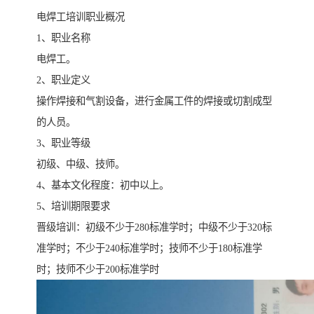
电焊工培训职业概况
1、职业名称
电焊工。
2、职业定义
操作焊接和气割设备，进行金属工件的焊接或切割成型
的人员。
3、职业等级
初级、中级、技师。
4、基本文化程度：初中以上。
5、培训期限要求
晋级培训：初级不少于280标准学时；中级不少于320标
准学时；不少于240标准学时；技师不少于180标准学
时；技师不少于200标准学时