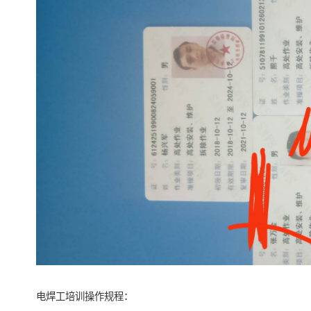
电焊工培训操作规程：