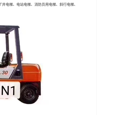
矿井电梯、电站电梯、消防员用电梯、斜行电梯、