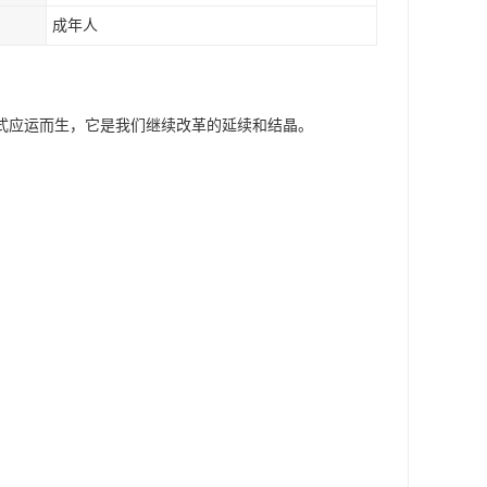
成年人
式应运而生，它是我们继续改革的延续和结晶。