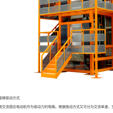
电梯驱动方式
用交流感应电动机作为驱动力的电梯。根据拖动方式又可分为交流单速、