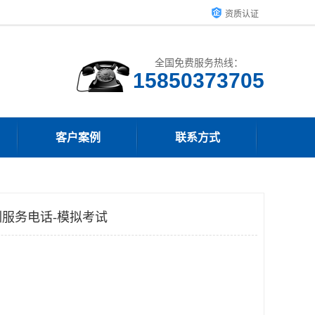
资质认证
全国免费服务热线：
15850373705
客户案例
联系方式
服务电话-模拟考试