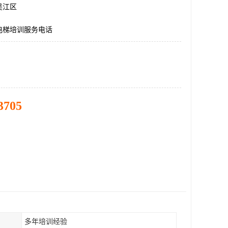
吴江区
电梯培训服务电话
3705
多年培训经验