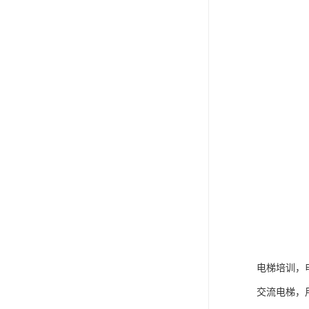
电梯培训，
交流电梯，