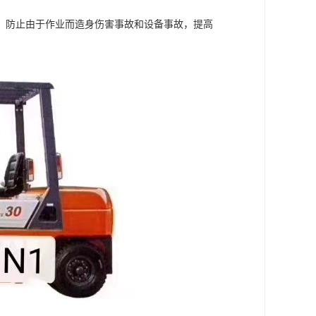
，防止由于作业而造身伤害事故和设备事故，提高