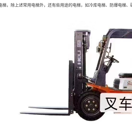
电梯，除上述常用电梯外，还有些用途的电梯，如冷库电梯、防爆电梯、
。