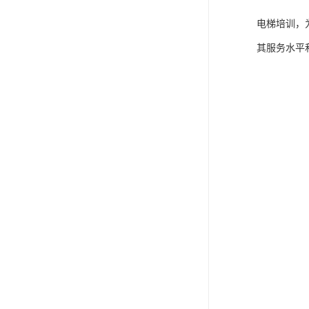
电梯培训，
其服务水平