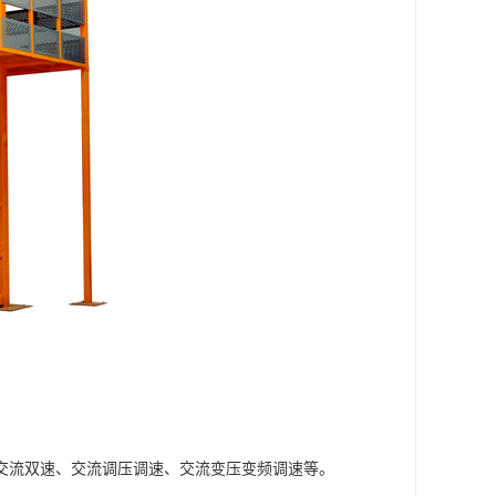
交流双速、交流调压调速、交流变压变频调速等。