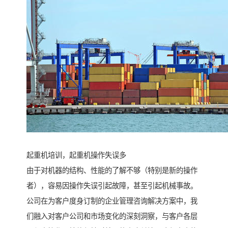
起重机培训，起重机操作失误多
由于对机器的结构、性能的了解不够（特别是新的操作
者），容易因操作失误引起故障，甚至引起机械事故。
公司在为客户度身订制的企业管理咨询解决方案中，我
们融入对客户公司和市场变化的深刻洞察，与客户各层