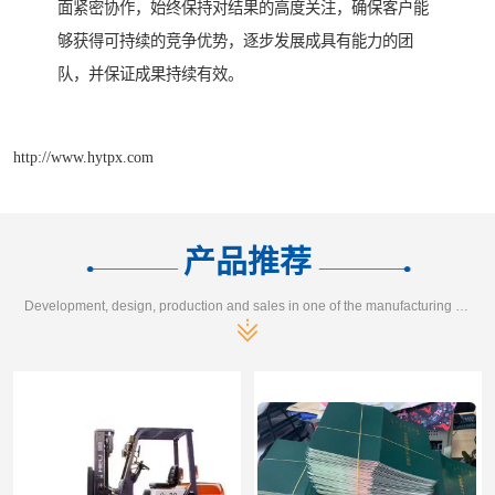
面紧密协作，始终保持对结果的高度关注，确保客户能
够获得可持续的竞争优势，逐步发展成具有能力的团
队，并保证成果持续有效。
http://www.hytpx.com
产品推荐
Development, design, production and sales in one of the manufacturing enterprises