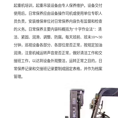
起重机培训，起重吊装设备由专人保养维护。设备交付
使用后，日常保养应由设备操作司机或使用单位专职人
员负责，安装维保单位对日常保养内容负有监督和检查
的义务。日常保养主要内容科概括为“十字作业法”：清
洁、紧固、润滑、调整、防腐。每天班前、班末10～30
分钟，巡视设备各部分、各部位是否正常，按规定加油
润滑，注意机械运转声音是否正常，做好清洁工作和交
接班工作，以达到设备外观整洁，运转正常之目的，日
常保养记录和交接班记录要制成固定表格，并作为档案
管理。