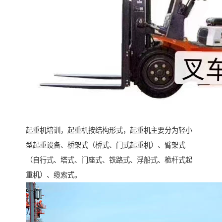
起重机培训，起重机按结构形式，起重机主要分为轻小
型起重设备、桥架式（桥式、门式起重机）、臂架式
（自行式、塔式、门座式、铁路式、浮船式、桅杆式起
重机）、缆索式。