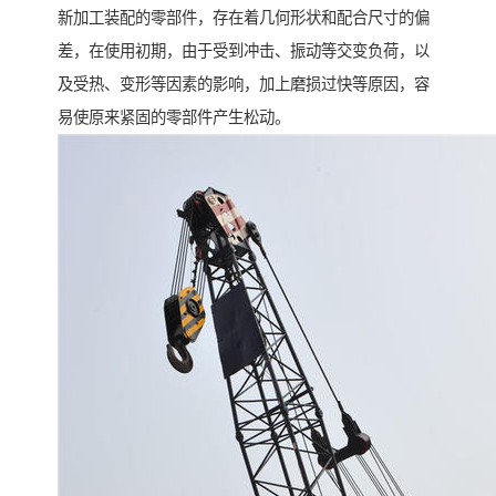
新加工装配的零部件，存在着几何形状和配合尺寸的偏
差，在使用初期，由于受到冲击、振动等交变负荷，以
及受热、变形等因素的影响，加上磨损过快等原因，容
易使原来紧固的零部件产生松动。