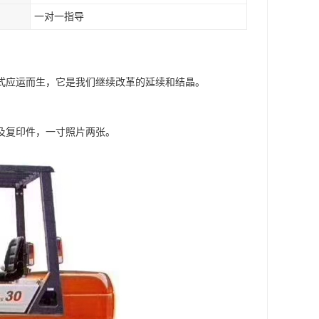
一对一指导
式应运而生，它是我们继续改革的延续和结晶。
及复印件，一寸照片两张。