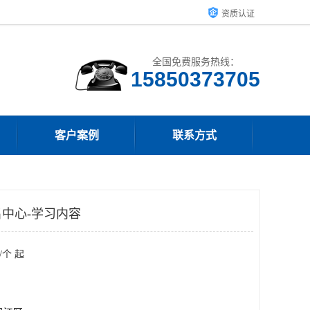
资质认证
全国免费服务热线：
15850373705
客户案例
联系方式
中心-学习内容
/个 起