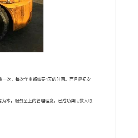
年年审一次，每次年审都需要4天的时间。而且是初次
信为本，服务至上的管理理念，已成功帮助数人取