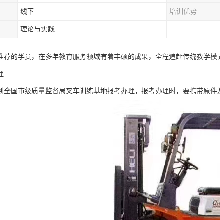
线下
培训优势
理论与实践
推荐的学员，在多年教育服务领域有着丰硕的成果，全程追赶传统教学模
理
到全国市级质量监督局叉车训练基地报考办理，报考办理时，要携带原件