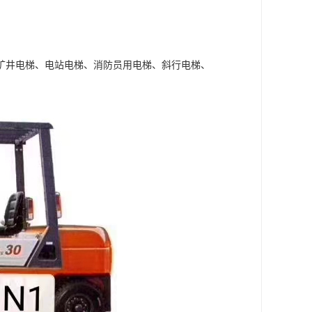
矿井电梯、电站电梯、消防员用电梯、斜行电梯、