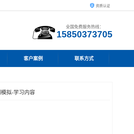
资质认证
全国免费服务热线：
15850373705
客户案例
联系方式
模拟-学习内容