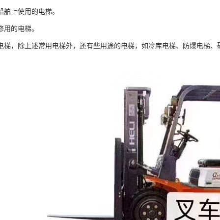
船舶上使用的电梯。
修用的电梯。
电梯，除上述常用电梯外，还有些用途的电梯，如冷库电梯、防爆电梯、
。