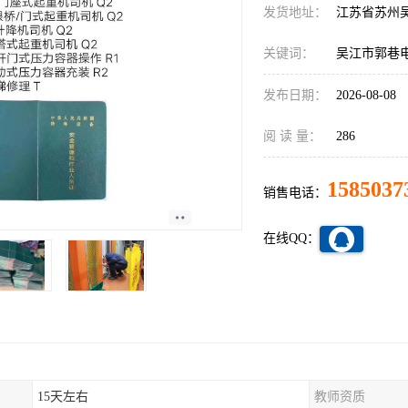
发货地址：
江苏省苏州
关键词：
吴江市郭巷
发布日期：
2026-08-08
阅 读 量：
286
1585037
销售电话：
在线QQ：
15天左右
教师资质