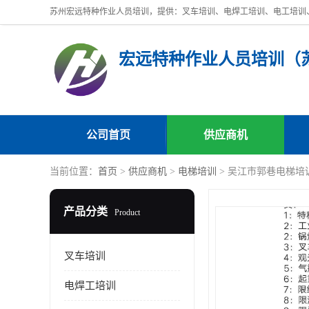
公司首页
供应商机
当前位置：
首页
>
供应商机
>
电梯培训
> 吴江市郭巷电梯培
产品分类
Product
叉车培训
电焊工培训