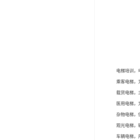
电梯培训，
乘客电梯，
载货电梯，
医用电梯，
杂物电梯，
观光电梯，
车辆电梯，