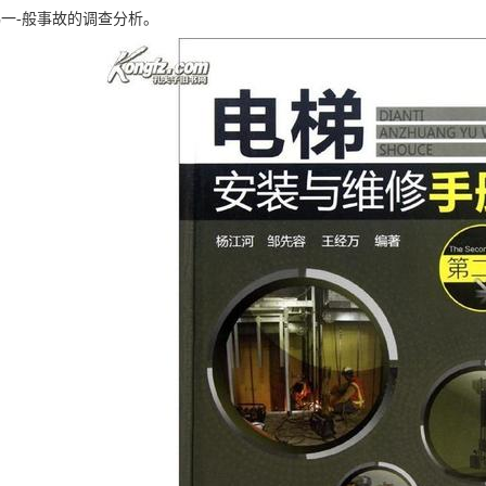
梯一-般事故的调查分析。