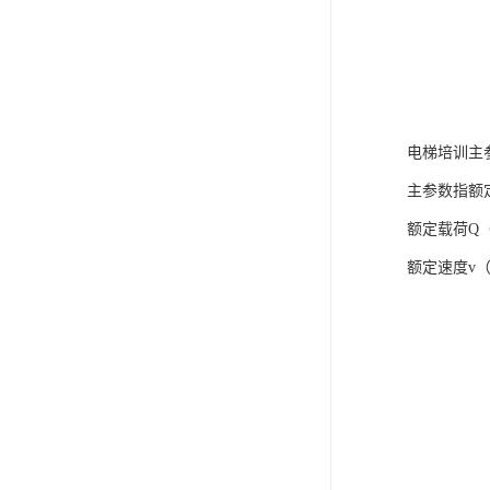
电梯培训主
主参数指额
额定载荷Q
额定速度v