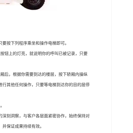
只要按下列程序乘坐和操作电梯即可。
要按钮上的灯亮，就说明你的呼叫已被记录，只要
轿厢后，根据你需要到达的楼层，按下轿厢内操纵
进行其他任何操作，只要等电梯到达你的目的层停
程。
的深刻洞察，与客户各层面紧密协作，始终保持对
，并保证成果持续有效。