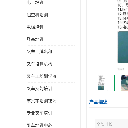
电工培训
起重机培训
电梯培训
登高培训
叉车上牌出租
叉车培训机构
叉车工培训学校
叉车技能培训
学叉车培训技巧
产品描述
专业叉车培训
全部时长
叉车培训中心