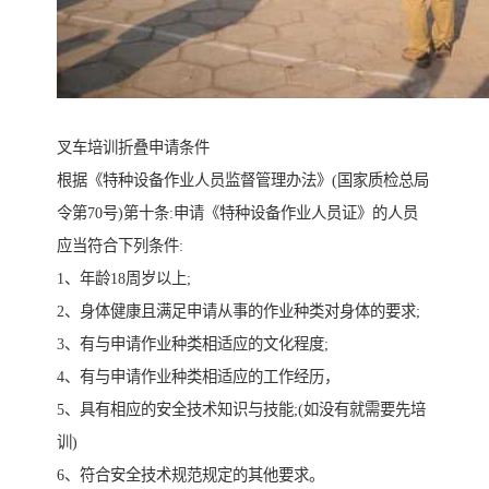
叉车培训折叠申请条件
根据《特种设备作业人员监督管理办法》(国家质检总局
令第70号)第十条:申请《特种设备作业人员证》的人员
应当符合下列条件:
1、年龄18周岁以上;
2、身体健康且满足申请从事的作业种类对身体的要求;
3、有与申请作业种类相适应的文化程度;
4、有与申请作业种类相适应的工作经历，
5、具有相应的安全技术知识与技能;(如没有就需要先培
训)
6、符合安全技术规范规定的其他要求。