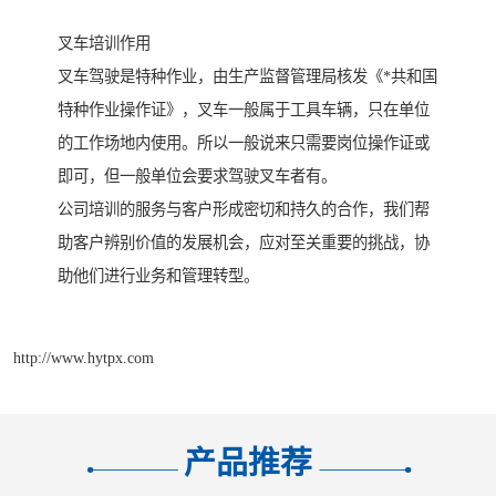
叉车培训作用
叉车驾驶是特种作业，由生产监督管理局核发《*共和国
特种作业操作证》，叉车一般属于工具车辆，只在单位
的工作场地内使用。所以一般说来只需要岗位操作证或
即可，但一般单位会要求驾驶叉车者有。
公司培训的服务与客户形成密切和持久的合作，我们帮
助客户辨别价值的发展机会，应对至关重要的挑战，协
助他们进行业务和管理转型。
http://www.hytpx.com
产品推荐