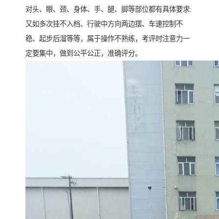
对头、眼、颈、身体、手、腿、脚等部位都有具体要求:
又如多次挂不入档、行驶中方向两边摆、车速控制不
稳、起步后溜等等，属于操作不熟练，考评时注意力一
定要集中，做到公平公正，准确评分。