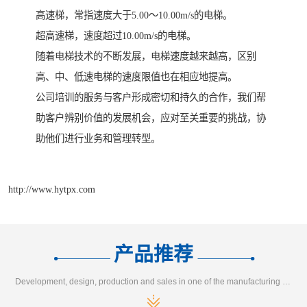
高速梯，常指速度大于5.00～10.00m/s的电梯。
超高速梯，速度超过10.00m/s的电梯。
随着电梯技术的不断发展，电梯速度越来越高，区别
高、中、低速电梯的速度限值也在相应地提高。
公司培训的服务与客户形成密切和持久的合作，我们帮
助客户辨别价值的发展机会，应对至关重要的挑战，协
助他们进行业务和管理转型。
http://www.hytpx.com
产品推荐
Development, design, production and sales in one of the manufacturing enterprises