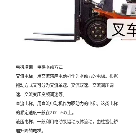
电梯培训，电梯驱动方式
交流电梯，用交流感应电动机作为驱动力的电梯。根据
拖动方式又可分为交流单速、交流双速、交流调压调
速、交流变压变频调速等。
直流电梯，用直流电动机作为驱动力的电梯。这类电梯
的额定速度一般在2.00m/s以上。
液压电梯，一般利用电动泵驱动液体流动，由柱塞使轿
厢升降的电梯。