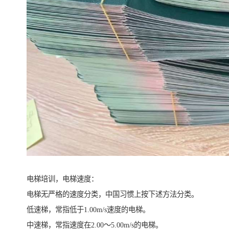
电梯培训，电梯速度：
电梯无严格的速度分类，中国习惯上按下述方法分类。
低速梯，常指低于1.00m/s速度的电梯。
中速梯，常指速度在2.00～5.00m/s的电梯。