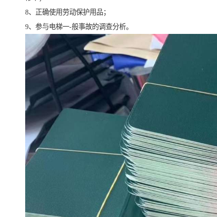
8、正确使用劳动保护用品；
9、参与电梯一-般事故的调查分析。