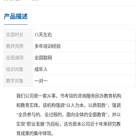
产品描述
全部时长
15天左右
教师资质
多年培训经验
全国通用
全国联网
培训对象
成年人
教学对象
一对一
我们公司是一家从事，书考培的咨询服务民办教育机构
和教育实体。该机构强调“以人为本，以质取胜”，强调
“全员参与的、全过程的、面向全体的全面教育”，并以
实现“职业发展”为目标，这也是本公司近十年来研究教
育成果的集中体现。