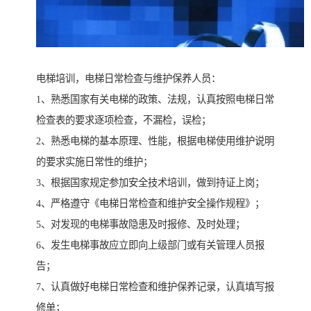
电梯培训，电梯日常检查与维护保养人员：
1、熟悉国家有关电梯的政策、法规，认真按照电梯日常
检查表的要求逐项检查，不漏检，误检；
2、熟悉电梯的基本原理、性能，根据电梯使用维护说明
的要求实施日常性的维护；
3、根据国家规定参加安全技术培训，做到持证上岗；
4、严格遵守《电梯日常检查和维护安全操作规程》；
5、对发现的电梯事故隐患及时报修、及时处理；
6、发生电梯事故应立即向上级部门或有关管理人员报
告；
7、认真做好电梯日常检查和维护保养记录，认真填写报
修单；