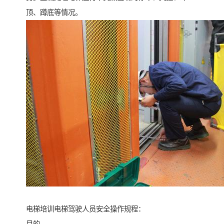
顶、蹲底等情况。
电梯培训电梯驾驶人员安全操作规程：