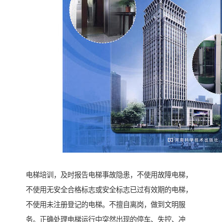
电梯培训，及时报告电梯事故隐患，不使用故障电梯，
不使用无安全合格标志或安全标志已过有效期的电梯，
不使用未注册登记的电梯。不擅自离岗，做到文明服
务。正确处理电梯运行中突然出现的停车、失控、冲