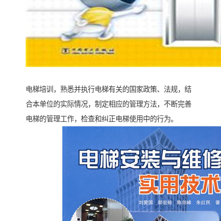
电梯培训，熟悉并执行电梯有关的国家政策、法规，结
合本单位的实际情况，制定相应的管理方法，不断完善
电梯的管理工作，检查和纠正电梯使用中的行为。