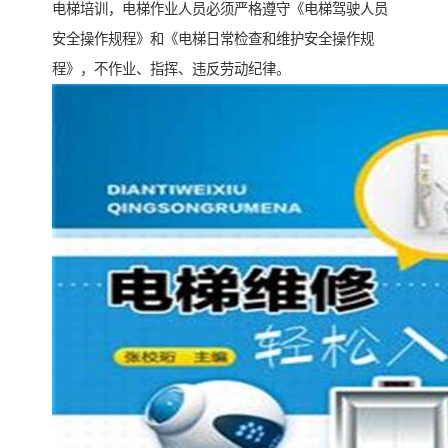
电梯培训，电梯作业人员必须严格遵守《电梯驾驶人员
安全操作规程》和《电梯日常检查和维护安全操作规
程》，不作业、指挥、违反劳动纪律。