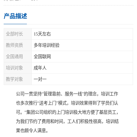
产品描述
全部时长
15天左右
教师资质
多年培训经验
全国通用
全国联网
培训对象
成年人
教学对象
一对一
公司一贯坚持“管理靠前、服务一线”的理念，培训工作
也多次推行“送考上门”模式，培训效果得到了学员们认
可。“集团公司组织的上门培训极大地方便了基层员工，
为我们节约了费用和时间，工人们积极性很高，培训结
果也颇令人满意。