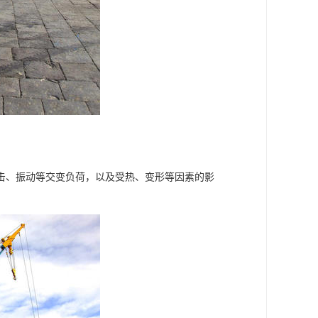
击、振动等交变负荷，以及受热、变形等因素的影