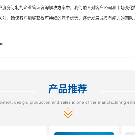
户度身订制的企业管理咨询解决方案中，我们融入对客户公司和市场变化
关注，确保客户能够获得可持续的竞争优势，逐步发展成具有能力的团队
om
产品推荐
ment, design, production and sales in one of the manufacturing ent