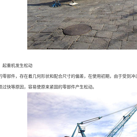
，起重机发生松动
的零部件，存在着几何形状和配合尺寸的偏差，在使用初期，由于受到冲
损过快等原因，容易使原来紧固的零部件产生松动。