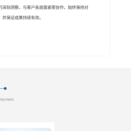
的深刻洞察，与客户各层面紧密协作，始终保持对
，并保证成果持续有效。
erprises