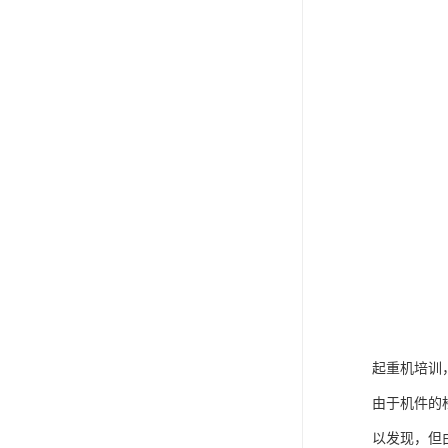
起重机培训
由于机件的
以发现，但