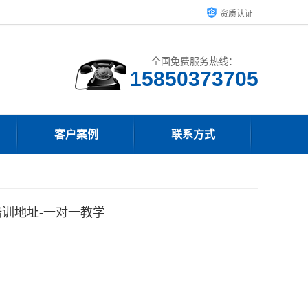
资质认证
全国免费服务热线：
15850373705
客户案例
联系方式
训地址-一对一教学