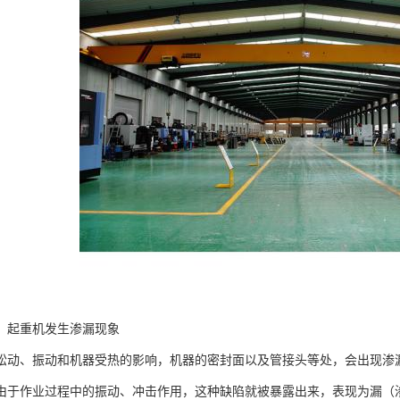
，起重机发生渗漏现象
松动、振动和机器受热的影响，机器的密封面以及管接头等处，会出现渗
由于作业过程中的振动、冲击作用，这种缺陷就被暴露出来，表现为漏（