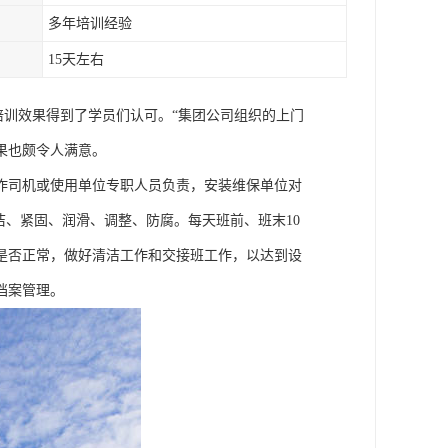
多年培训经验
15天左右
培训效果得到了学员们认可。“集团公司组织的上门
果也颇令人满意。
作司机或使用单位专职人员负责，安装维保单位对
洁、紧固、润滑、调整、防腐。每天班前、班末10
是否正常，做好清洁工作和交接班工作，以达到设
档案管理。