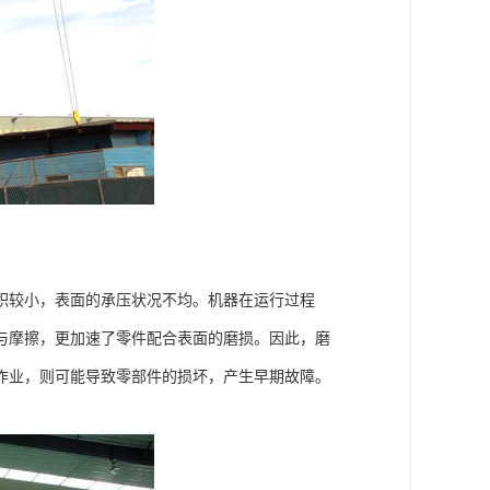
积较小，表面的承压状况不均。机器在运行过程
与摩擦，更加速了零件配合表面的磨损。因此，磨
作业，则可能导致零部件的损坏，产生早期故障。