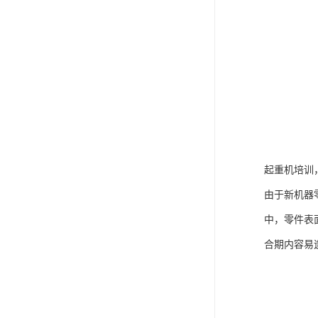
起重机培训
由于新机器
中，零件表
合期内容易