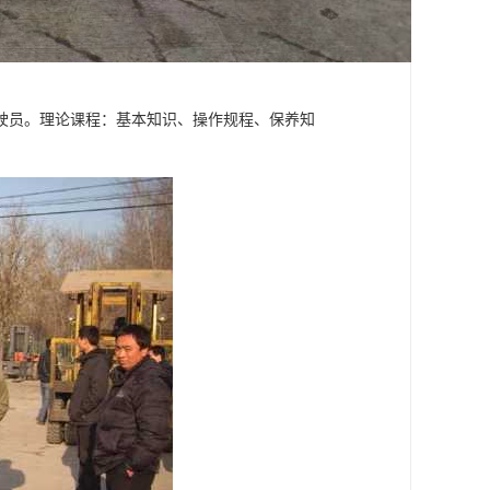
驶员。理论课程：基本知识、操作规程、保养知