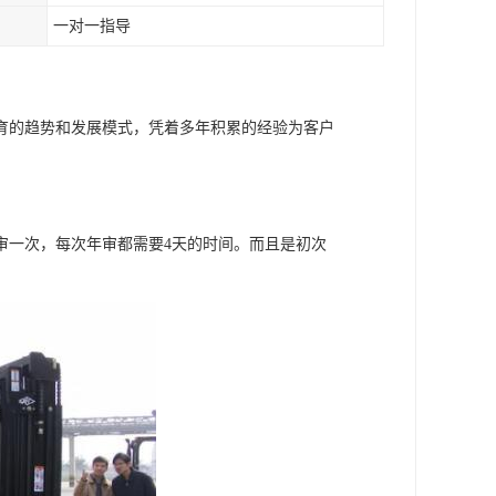
一对一指导
育的趋势和发展模式，凭着多年积累的经验为客户
年年审一次，每次年审都需要4天的时间。而且是初次