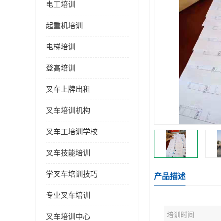
电工培训
起重机培训
电梯培训
登高培训
叉车上牌出租
叉车培训机构
叉车工培训学校
叉车技能培训
学叉车培训技巧
产品描述
专业叉车培训
培训时间
叉车培训中心