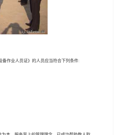
种设备作业人员证》的人员应当符合下列条件:
信为本，服务至上的管理理念，已成功帮助数人取