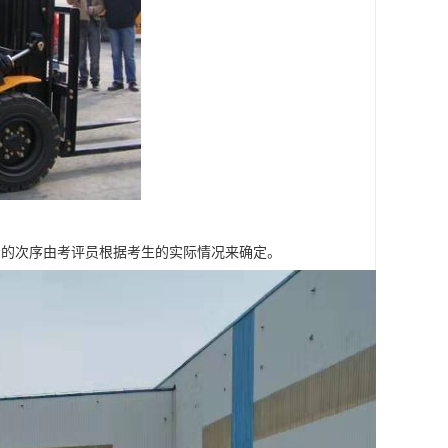
考的次序由考评员根据考生的实际情况来确定。