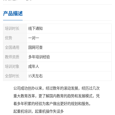
产品描述
培训时长
线下通知
优势
一对一
全国通用
国网可查
教师资质
多年培训经验
培训对象
成年人
全部时长
15天左右
公司成功创办以来，经过数年的滚动发展，经历过几次
重大教育改革，更了解国内教育的趋势和发展模式，凭
着多年积累的经验为客户做出更好的规划和服务。
起重机培训，起重机操作失误多