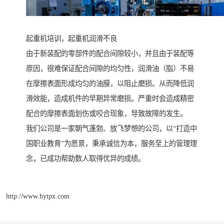
起重机培训，起重机润滑不良
由于新装配的零部件的配合间隙较小，并且由于装配等
原因，很难保证配合间隙的均匀性，润滑油（脂）不易
在摩擦表面形成均匀的油膜，以阻止磨损。从而降低润
滑效能，造成机件的早期异常磨损。严重时会造成精密
配合的摩擦表面划伤或咬合现象，导致故障的发生。
我们公司是一家朝气蓬勃、放飞梦想的公司，以“打造中
国职业教育”为愿景，秉承诚信为本，服务至上的管理理
念，已成功帮助数人取得优异的成绩。
http://www.hytpx.com