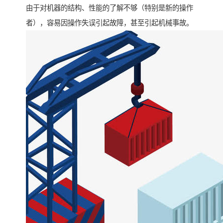
由于对机器的结构、性能的了解不够（特别是新的操作
者），容易因操作失误引起故障，甚至引起机械事故。