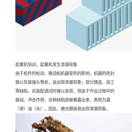
起重机培训，起重机发生渗漏现象
由于机件的松动、振动和机器受热的影响，机器的密封
面以及管接头等处，会出现渗漏现象；部分铸造、加工
等缺陷，在装配调试时难以发现，但由于作业过程中的
振动、冲击作用，这种缺陷就被暴露出来，表现为漏
（渗）油（水）。因此，磨合期容易出现渗漏现象。