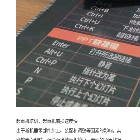
起重机培训，起重机磨损速度快
由于新机器零部件加工、装配和调整等因素的影响，其
摩擦表面粗糙，配合面接触面积较小，表面的承压状况