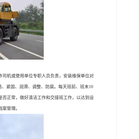
作司机或使用单位专职人员负责，安装维保单位对
洁、紧固、润滑、调整、防腐。每天班前、班末10
是否正常，做好清洁工作和交接班工作，以达到设
档案管理。