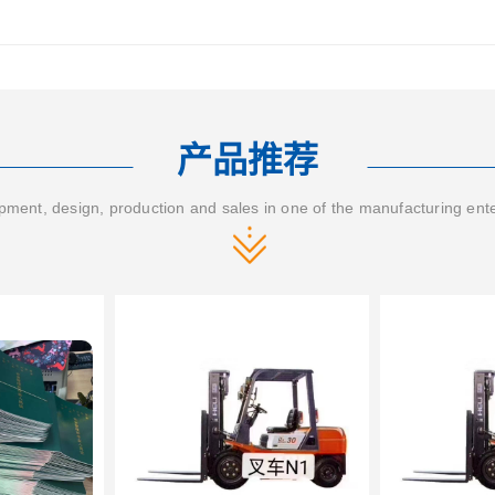
产品推荐
ment, design, production and sales in one of the manufacturing ent