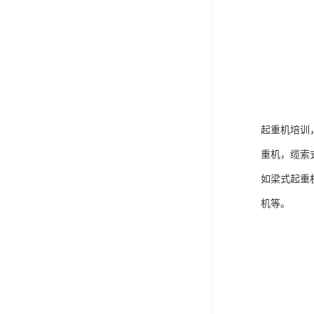
起重机培训
重机，缆索
如梁式起重
机等。