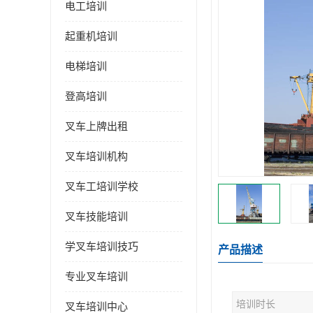
电工培训
起重机培训
电梯培训
登高培训
叉车上牌出租
叉车培训机构
叉车工培训学校
叉车技能培训
学叉车培训技巧
产品描述
专业叉车培训
培训时长
叉车培训中心