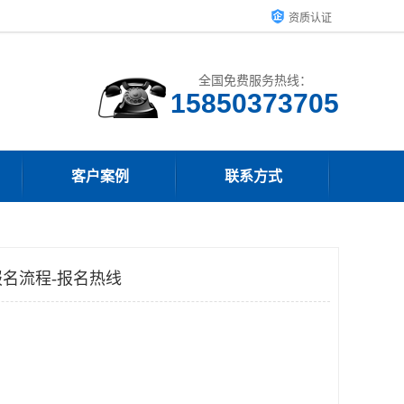
资质认证
全国免费服务热线：
15850373705
客户案例
联系方式
名流程-报名热线