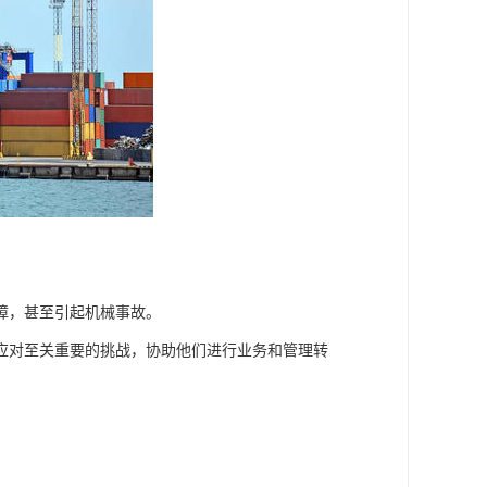
障，甚至引起机械事故。
应对至关重要的挑战，协助他们进行业务和管理转