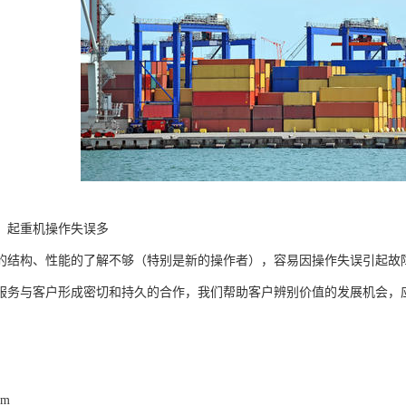
，起重机操作失误多
的结构、性能的了解不够（特别是新的操作者），容易因操作失误引起故
服务与客户形成密切和持久的合作，我们帮助客户辨别价值的发展机会，
om