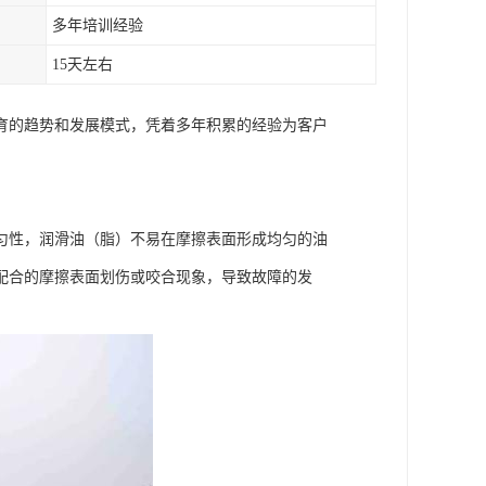
多年培训经验
15天左右
育的趋势和发展模式，凭着多年积累的经验为客户
匀性，润滑油（脂）不易在摩擦表面形成均匀的油
配合的摩擦表面划伤或咬合现象，导致故障的发