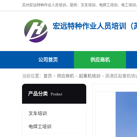
公司首页
供应商机
当前位置：
首页
>
供应商机
>
起重机培训
> 高港区起重机培
产品分类
Product
叉车培训
电焊工培训