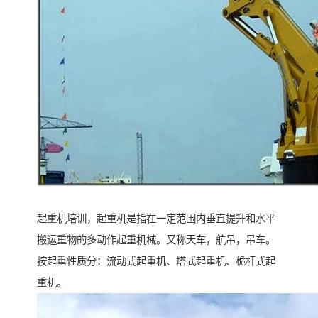
起重机培训，起重机是指在一定范围内垂直提升和水平
搬运重物的多动作起重机械。又称天车，航吊，吊车。
按起重性质分：流动式起重机、塔式起重机、桅杆式起
重机。