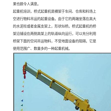
果也颇令人满意。
起重机培训，桥式起重机是横架于车间、仓库和料场上
空进行物料吊运的起重设备。由于它的两端坐落在高大
的水泥柱或者金属支架上，形状似桥。桥式起重机的桥
架沿铺设在两侧高架上的轨道纵向运行，可以充分利用
桥架下面的空间吊运物料，不受地面设备的阻碍。它是
使用范围广、数量多的一种起重机械。