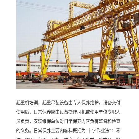
起重机培训，起重吊装设备由专人保养维护。设备交付
使用后，日常保养应由设备操作司机或使用单位专职人
员负责，安装维保单位对日常保养内容负有监督和检查
的义务。日常保养主要内容科概括为“十字作业法”：清