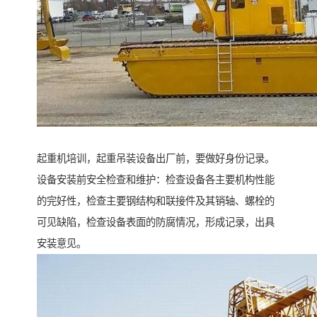
起重机培训，起重吊装设备出厂前，要做好身份记录。
设备安装前安全检查和维护：检查设备各主要机构性能
的完好性，检查主要钢结构和联接件及其销轴、螺栓的
可见缺陷，检查设备表面的防腐情况，形成记录，出具
安装意见。