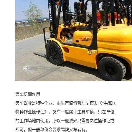
叉车培训作用
叉车驾驶是特种作业，由生产监督管理局核发《*共和国
特种作业操作证》，叉车一般属于工具车辆，只在单位
的工作场地内使用。所以一般说来只需要岗位操作证或
即可，但一般单位会要求驾驶叉车者有。