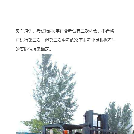
叉车培训，考试场内8字行驶考试有二次机会，不合格，
可进行第二次，但第二次重考的次序由考评员根据考生
的实际情况来确定。