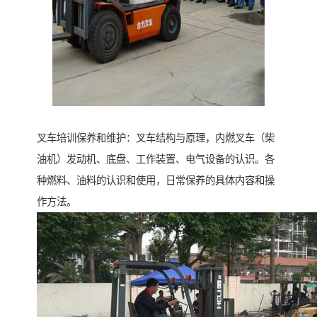
叉车培训保养和维护：叉车结构与原理，内燃叉车（柴
油机）发动机、底盘、工作装置、电气设备的认识。各
种燃料、油料的认识和使用，日常保养的具体内容和操
作方法。