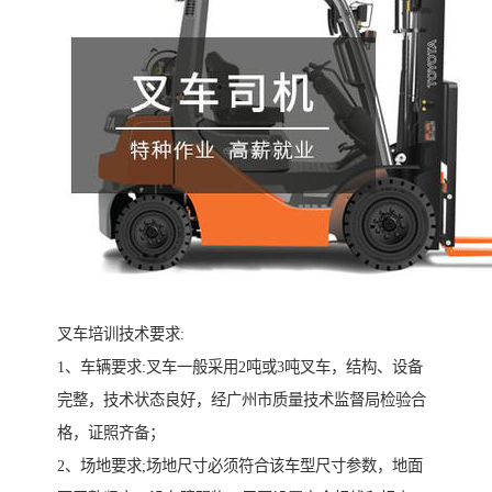
叉车培训技术要求:
1、车辆要求:叉车一般采用2吨或3吨叉车，结构、设备
完整，技术状态良好，经广州市质量技术监督局检验合
格，证照齐备；
2、场地要求;场地尺寸必须符合该车型尺寸参数，地面