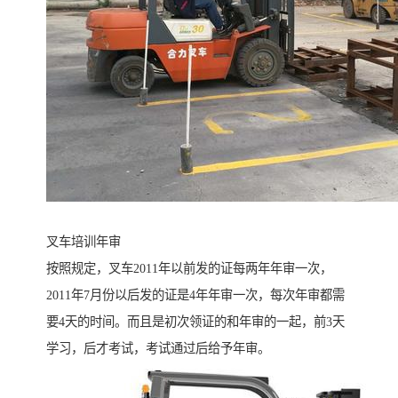
叉车培训年审
按照规定，叉车2011年以前发的证每两年年审一次，
2011年7月份以后发的证是4年年审一次，每次年审都需
要4天的时间。而且是初次领证的和年审的一起，前3天
学习，后才考试，考试通过后给予年审。