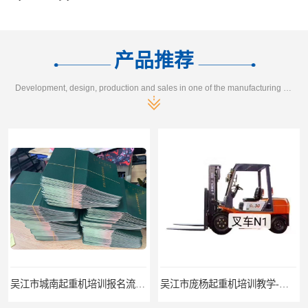
产品推荐
Development, design, production and sales in one of the manufacturing enterprises
吴江市城南起重机培训报名流程-随报随考
吴江市庞杨起重机培训教学-招生条件