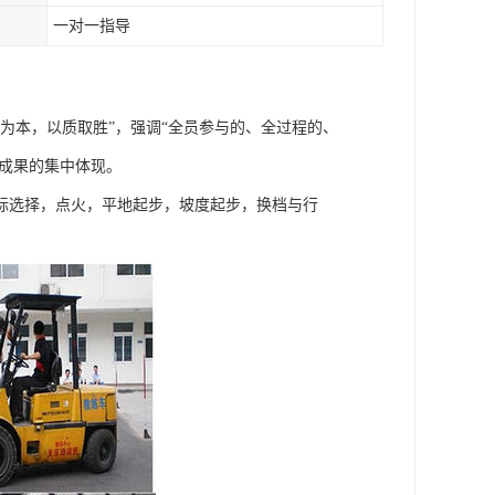
一对一指导
为本，以质取胜”，强调“全员参与的、全过程的、
育成果的集中体现。
标选择，点火，平地起步，坡度起步，换档与行