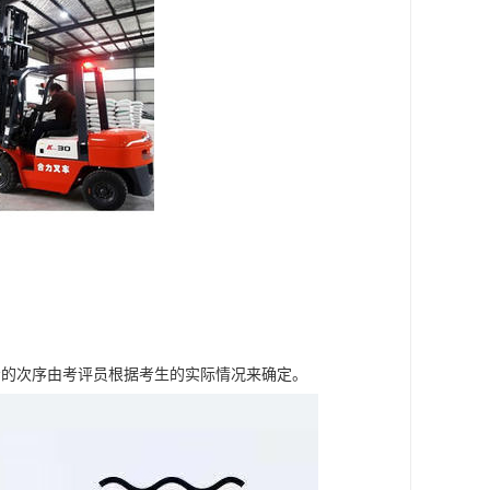
考的次序由考评员根据考生的实际情况来确定。