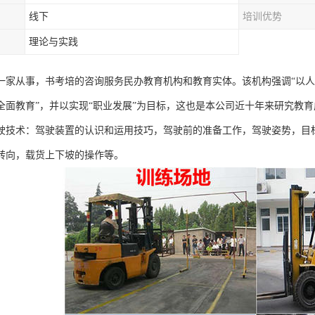
线下
培训优势
理论与实践
一家从事，书考培的咨询服务民办教育机构和教育实体。该机构强调“以人
全面教育”，并以实现“职业发展”为目标，这也是本公司近十年来研究教
驶技术：驾驶装置的认识和运用技巧，驾驶前的准备工作，驾驶姿势，目
转向，载货上下坡的操作等。