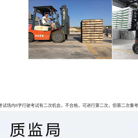
考试场内8字行驶考试有二次机会，不合格，可进行第二次，但第二次重