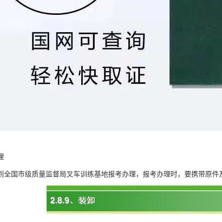
理
到全国市级质量监督局叉车训练基地报考办理，报考办理时，要携带原件