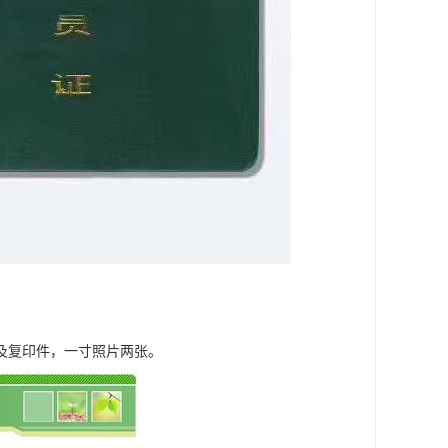
及复印件，一寸照片两张。