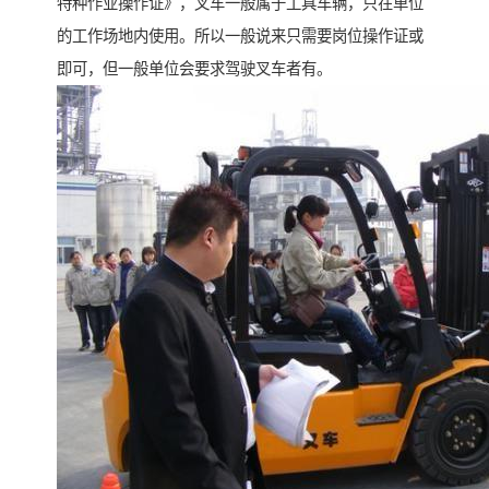
特种作业操作证》，叉车一般属于工具车辆，只在单位
的工作场地内使用。所以一般说来只需要岗位操作证或
即可，但一般单位会要求驾驶叉车者有。