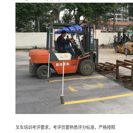
叉车培训考评要求，考评员要熟悉评分标准，严格按照