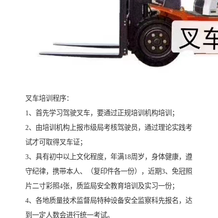
叉车培训程序：
1、首先学习驾驶叉车，要通过正规培训机构培训；
2、由培训机构上报市级局考核驾驶员，通过理论实践考
试才可取得叉车证；
3、具有初中以上文化程度，年满18周岁，身体健康，遵
守纪律，携带本人、（复印件各一份），近期3、免冠照
片二寸彩照4张，质监局安全教育培训及实习一份；
4、各地质量技术监督局特种设备安全监察科先报名，达
到一定人数会进行统一考试。