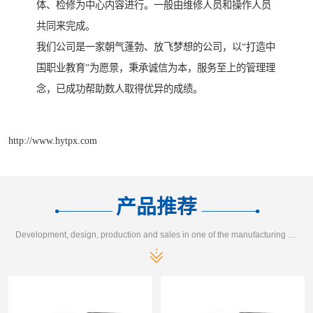
体、检修为中心内容进行。一般由维修人员和操作人员
共同来完成。
我们公司是一家朝气蓬勃、放飞梦想的公司，以“打造中
国职业教育”为愿景，秉承诚信为本，服务至上的管理理
念，已成功帮助数人取得优异的成绩。
http://www.hytpx.com
产品推荐
Development, design, production and sales in one of the manufacturing enterprises