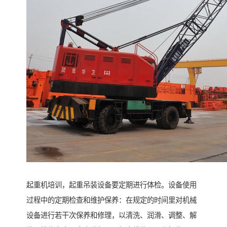
起重机培训，起重吊装设备要定期进行体检。设备使用
过程中的定期检查和维护保养：在规定的时间里对机械
设备进行若干次保养和修理，以清洗、润滑、调整、解