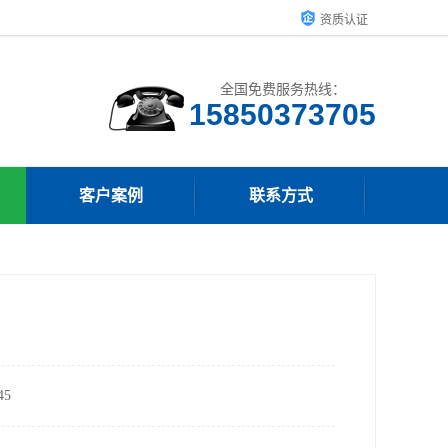
资质认证
全国免费服务热线：
15850373705
客户案例
联系方式
5