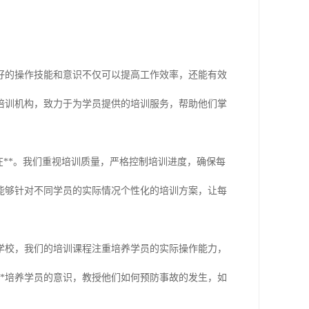
好的操作技能和意识不仅可以提高工作效率，还能有效
培训机构，致力于为学员提供的培训服务，帮助他们掌
在**。我们重视培训质量，严格控制培训进度，确保每
能够针对不同学员的实际情况个性化的培训方案，让每
学校，我们的培训课程注重培养学员的实际操作能力，
*培养学员的意识，教授他们如何预防事故的发生，如