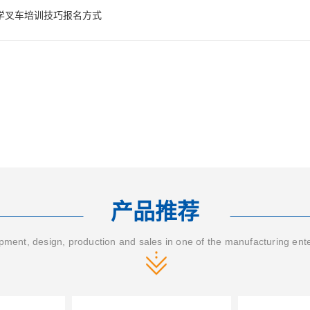
学叉车培训技巧报名方式
产品推荐
ment, design, production and sales in one of the manufacturing ent