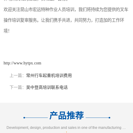
欢迎关注昆山市宏远特种作业人员培训，我们将持续为您提供的叉车
操作培训复审服务。让我们携手共进，共同努力，打造加的工作环
境！
http://www.hytpx.com
上一篇：
常州行车起重机培训费用
下一篇：
吴中登高培训联系电话
产品推荐
Development, design, production and sales in one of the manufacturing enterprises