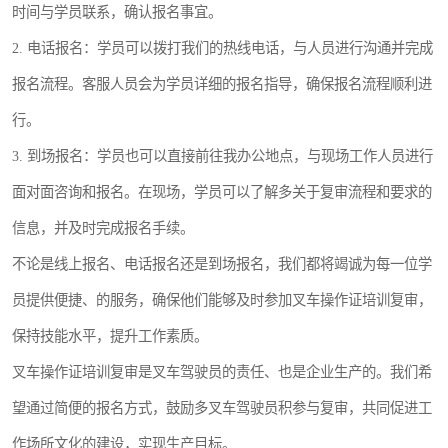
时间与学员联系，确认报名事宜。
2. 电话报名：学员可以拨打我们的热线电话，与人员进行沟通并完成
报名流程。客服人员会为学员详细的报名指导，确保报名流程顺利进
行。
3. 到场报名：学员也可以直接前往我办公地点，与现场工作人员进行
面对面咨询和报名。在现场，学员可以了解多关于复审流程和要求的
信息，并及时完成报名手续。
不论是线上报名、电话报名还是到场报名，我们都将竭诚为每一位学
员提供便捷、的服务，确保他们能够及时参加叉车操作证培训复审，
保持技能水平，提升工作素质。
叉车操作证培训复审是叉车驾驶员的责任、也是企业生产的。我们希
望通过简便的报名方式，鼓励多叉车驾驶员积参与复审，共同促进工
作场所文化的建设，实现生产目标。