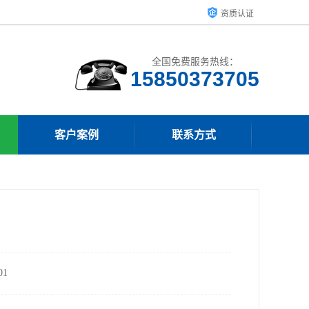
资质认证
全国免费服务热线：
15850373705
客户案例
联系方式
1