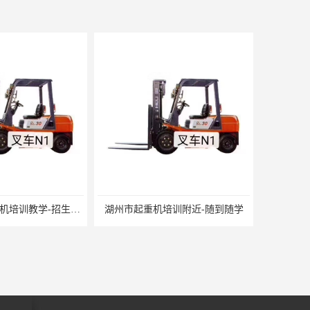
湖州市起重机培训附近-随到随学