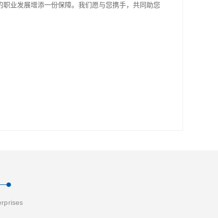
的职业发展增添一份保障。我们愿与您携手，共同助您
erprises